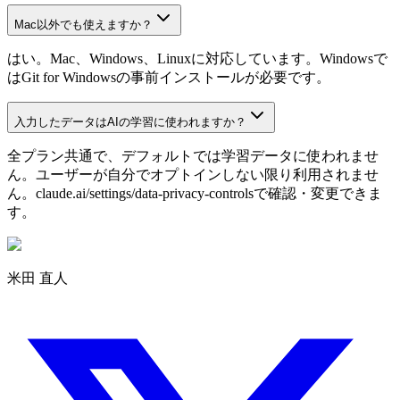
Mac以外でも使えますか？
はい。Mac、Windows、Linuxに対応しています。Windowsで
はGit for Windowsの事前インストールが必要です。
入力したデータはAIの学習に使われますか？
全プラン共通で、デフォルトでは学習データに使われませ
ん。ユーザーが自分でオプトインしない限り利用されませ
ん。claude.ai/settings/data-privacy-controlsで確認・変更できま
す。
米田 直人