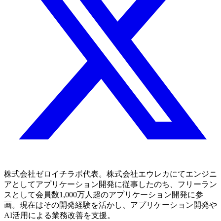
株式会社ゼロイチラボ代表。株式会社エウレカにてエンジニ
アとしてアプリケーション開発に従事したのち、フリーラン
スとして会員数1,000万人超のアプリケーション開発に参
画。現在はその開発経験を活かし、アプリケーション開発や
AI活用による業務改善を支援。