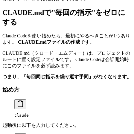
CLAUDE.mdで"毎回の指示"をゼロに
する
Claude Codeを使い始めたら、最初にやるべきことが1つあり
ます。
CLAUDE.mdファイルの作成
です。
CLAUDE.md（クロード・エムディー）は、プロジェクトの
ルートに置く設定ファイルです。 Claude Codeは会話開始時
にこのファイルを必ず読みます。
つまり、「毎回同じ指示を繰り返す手間」がなくなります。
始め方
claude
起動後に以下を入力してください。