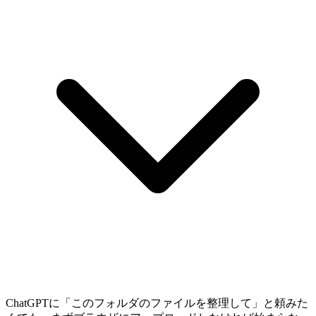
ChatGPTに「このフォルダのファイルを整理して」と頼みた