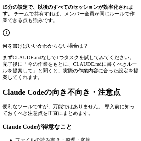
15分の設定で、以後のすべてのセッションが効率化されま
す。
チームで共有すれば、メンバー全員が同じルールで作
業できる点も強みです。
何を書けばいいかわからない場合は？
まずCLAUDE.mdなしで1つタスクを試してみてください。
完了後に「今の作業をもとに、CLAUDE.mdに書くべきルー
ルを提案して」と聞くと、実際の作業内容に合った設定を提
案してくれます。
Claude Codeの向き不向き・注意点
便利なツールですが、万能ではありません。 導入前に知っ
ておくべき注意点を正直にまとめます。
Claude Codeが得意なこと
ファイルの読み書き・整理・変換