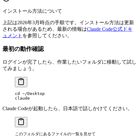
インストール方法について
上記は2026年3月時点の手順です。インストール方法は更新
される場合があるため、最新の情報は
Claude Code公式ドキ
ュメント
を参照してください。
最初の動作確認
ログインが完了したら、作業したいフォルダに移動して試し
てみましょう。
cd
 ~/Desktop
claude
Claude Codeが起動したら、日本語で話しかけてください。
このフォルダにあるファイルの一覧を見せて