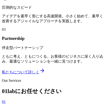
圧倒的なスピード
アイデアを素早く形にする高速開発。小さく始めて、素早く
改善するアジャイルなアプローチを実践します。
03
Partnership
伴走型パートナーシップ
ともに考え、ともにつくる。お客様のビジネスに深く入り込
み、最適なソリューションを一緒に見つけます。
私たちについて詳しく
Our Services
01labにお任せください
01