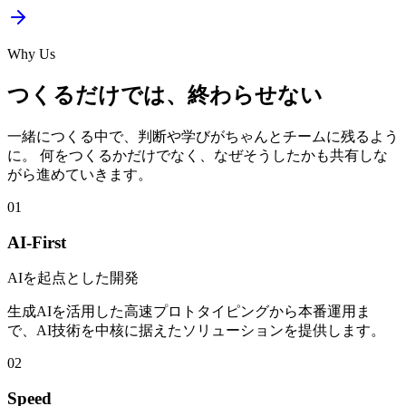
Why Us
つくるだけでは、終わらせない
一緒につくる中で、判断や学びがちゃんとチームに残るよう
に。 何をつくるかだけでなく、なぜそうしたかも共有しな
がら進めていきます。
01
AI-First
AIを起点とした開発
生成AIを活用した高速プロトタイピングから本番運用ま
で、AI技術を中核に据えたソリューションを提供します。
02
Speed