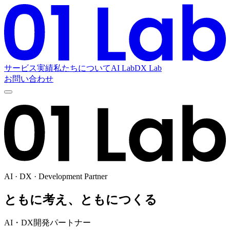
サービス
実績
私たちについて
AI Lab
DX Lab
お問い合わせ
AI · DX · Development Partner
ともに考え、ともにつくる
AI・DX開発パートナー