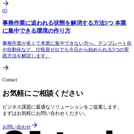
03
事務作業に追われる状態を解消する方法5つ 本業
に集中できる環境の作り方
事務作業が多くて本業に集中できない方へ。テンプレート化
や自動化など、IT投資ゼロでも今日から始められる5つの実
践方法を解説します。
Contact
お気軽にご相談ください
ビジネス課題に最適なソリューションをご提案します。
まずはお気軽にお問い合わせください。
お問い合わせ