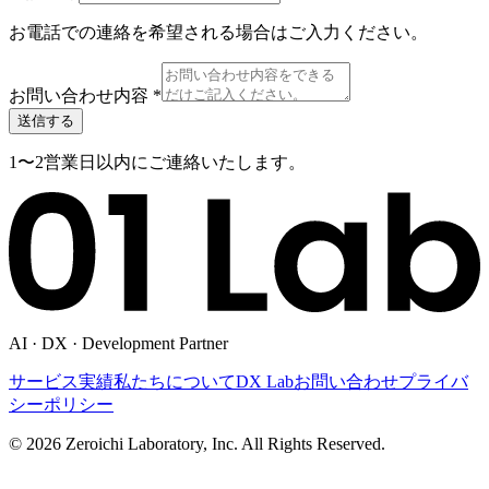
お電話での連絡を希望される場合はご入力ください。
お問い合わせ内容
*
送信する
1〜2営業日以内にご連絡いたします。
AI · DX · Development Partner
サービス
実績
私たちについて
DX Lab
お問い合わせ
プライバ
シーポリシー
©
2026
Zeroichi Laboratory, Inc. All Rights Reserved.