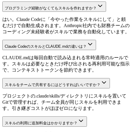
プログラミング経験がなくてもスキルを作れますか？
はい。Claude Codeに「今やった作業をスキルにして」と頼
むだけで自動生成されます。Anthropic社内でも財務チームの
コーディング未経験者がスキルで業務を自動化しています。
Claude CodeのスキルとCLAUDE.mdの違いは？
CLAUDE.mdは毎回自動で読み込まれる常時適用のルールで
す。スキルは必要なときだけ呼び出される再利用可能な指示
で、コンテキストトークンを節約できます。
スキルをチームで共有するにはどうすればいいですか？
プロジェクトの.claude/skills/ディレクトリにスキルを置いて
Gitで管理すれば、チーム全員が同じスキルを利用できま
す。引き継ぎコストがほぼゼロになります。
スキルの利用に追加料金はかかりますか？