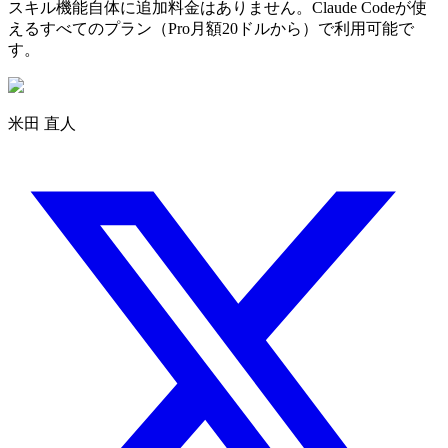
スキル機能自体に追加料金はありません。Claude Codeが使
えるすべてのプラン（Pro月額20ドルから）で利用可能で
す。
米田 直人