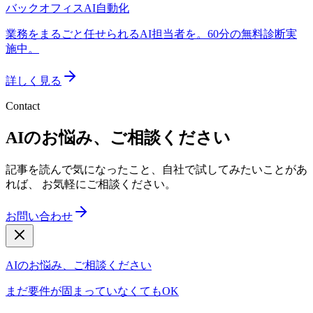
バックオフィスAI自動化
業務をまるごと任せられるAI担当者を。60分の無料診断実
施中。
詳しく見る
Contact
AIのお悩み、ご相談ください
記事を読んで気になったこと、自社で試してみたいことがあ
れば、 お気軽にご相談ください。
お問い合わせ
AIのお悩み、ご相談ください
まだ要件が固まっていなくてもOK