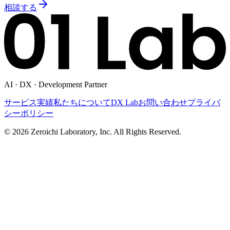
相談する
AI · DX · Development Partner
サービス
実績
私たちについて
DX Lab
お問い合わせ
プライバ
シーポリシー
©
2026
Zeroichi Laboratory, Inc. All Rights Reserved.