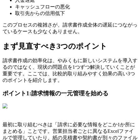
入金遅延
キャッシュフローの悪化
取引先からの信用低下
このプロセスの複雑さが、請求書作成全体の遅延につながっ
ているケースも少なくありません。
まず見直すべき3つのポイント
請求書作成の効率化は、やみくもに新しいシステムを導入す
るのではなく、現状の問題点を1つずつ解決していくことが
重要です。ここでは、比較的取り組みやすく効果の高い3つ
のポイントを紹介します。
ポイント1:請求情報の一元管理を始める
最初に取り組むべきは「請求に必要な情報をどこか1か所に
まとめる」ことです。営業担当者ごとに異なるExcelファイ
ルで管理していたり、紙の見積書や契約書が別々のファイル