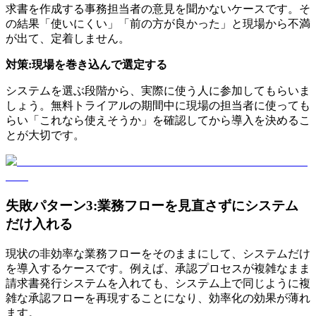
求書を作成する事務担当者の意見を聞かないケースです。そ
の結果「使いにくい」「前の方が良かった」と現場から不満
が出て、定着しません。
対策:現場を巻き込んで選定する
システムを選ぶ段階から、実際に使う人に参加してもらいま
しょう。無料トライアルの期間中に現場の担当者に使っても
らい「これなら使えそうか」を確認してから導入を決めるこ
とが大切です。
失敗パターン3:業務フローを見直さずにシステム
だけ入れる
現状の非効率な業務フローをそのままにして、システムだけ
を導入するケースです。例えば、承認プロセスが複雑なまま
請求書発行システムを入れても、システム上で同じように複
雑な承認フローを再現することになり、効率化の効果が薄れ
ます。