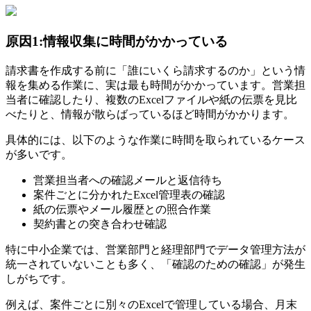
原因1:情報収集に時間がかかっている
請求書を作成する前に「誰にいくら請求するのか」という情
報を集める作業に、実は最も時間がかかっています。営業担
当者に確認したり、複数のExcelファイルや紙の伝票を見比
べたりと、情報が散らばっているほど時間がかかります。
具体的には、以下のような作業に時間を取られているケース
が多いです。
営業担当者への確認メールと返信待ち
案件ごとに分かれたExcel管理表の確認
紙の伝票やメール履歴との照合作業
契約書との突き合わせ確認
特に中小企業では、営業部門と経理部門でデータ管理方法が
統一されていないことも多く、「確認のための確認」が発生
しがちです。
例えば、案件ごとに別々のExcelで管理している場合、月末