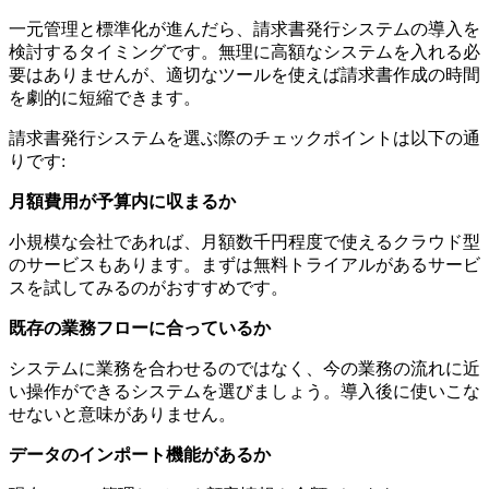
一元管理と標準化が進んだら、請求書発行システムの導入を
検討するタイミングです。無理に高額なシステムを入れる必
要はありませんが、適切なツールを使えば請求書作成の時間
を劇的に短縮できます。
請求書発行システムを選ぶ際のチェックポイントは以下の通
りです:
月額費用が予算内に収まるか
小規模な会社であれば、月額数千円程度で使えるクラウド型
のサービスもあります。まずは無料トライアルがあるサービ
スを試してみるのがおすすめです。
既存の業務フローに合っているか
システムに業務を合わせるのではなく、今の業務の流れに近
い操作ができるシステムを選びましょう。導入後に使いこな
せないと意味がありません。
データのインポート機能があるか