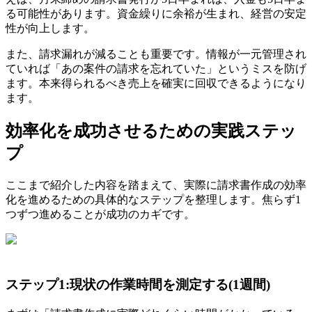
る可能性があります。資金繰りに余裕が生まれ、経営の安定
性が向上します。
また、請求漏れが減ることも重要です。情報が一元管理され
ていれば「あの案件の請求を忘れていた」というミスを防げ
ます。本来得られるべき売上を確実に回収できるようになり
ます。
効率化を成功させるための実践ステッ
プ
ここまで紹介した内容を踏まえて、実際に請求書作成の効率
化を進めるための具体的なステップを整理します。焦らず1
つずつ進めることが成功のカギです。
ステップ1:現状の作業時間を測定する(1週間)