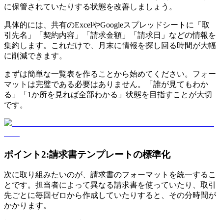
に保管されていたりする状態を改善しましょう。
具体的には、共有のExcelやGoogleスプレッドシートに「取
引先名」「契約内容」「請求金額」「請求日」などの情報を
集約します。これだけで、月末に情報を探し回る時間が大幅
に削減できます。
まずは簡単な一覧表を作ることから始めてください。フォー
マットは完璧である必要はありません。「誰が見てもわか
る」「1か所を見れば全部わかる」状態を目指すことが大切
です。
ポイント2:請求書テンプレートの標準化
次に取り組みたいのが、請求書のフォーマットを統一するこ
とです。担当者によって異なる請求書を使っていたり、取引
先ごとに毎回ゼロから作成していたりすると、その分時間が
かかります。