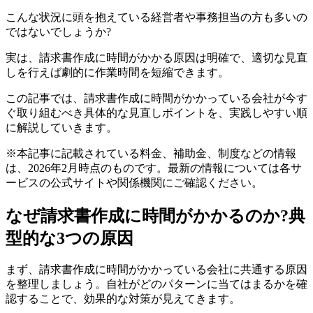
こんな状況に頭を抱えている経営者や事務担当の方も多いの
ではないでしょうか?
実は、請求書作成に時間がかかる原因は明確で、適切な見直
しを行えば劇的に作業時間を短縮できます。
この記事では、請求書作成に時間がかかっている会社が今す
ぐ取り組むべき具体的な見直しポイントを、実践しやすい順
に解説していきます。
※本記事に記載されている料金、補助金、制度などの情報
は、2026年2月時点のものです。最新の情報については各サ
ービスの公式サイトや関係機関にご確認ください。
なぜ請求書作成に時間がかかるのか?典
型的な3つの原因
まず、請求書作成に時間がかかっている会社に共通する原因
を整理しましょう。自社がどのパターンに当てはまるかを確
認することで、効果的な対策が見えてきます。