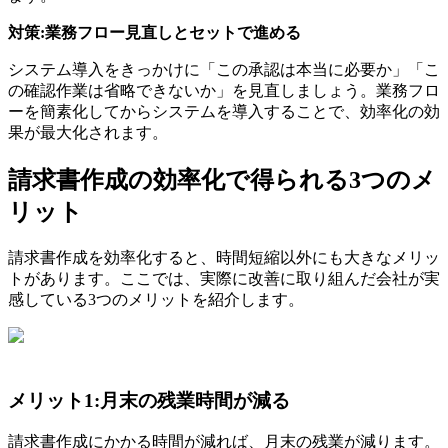
対策:業務フロー見直しとセットで進める
システム導入をきっかけに「この承認は本当に必要か」「こ
の確認作業は省略できないか」を見直しましょう。業務フロ
ーを簡素化してからシステムを導入することで、効率化の効
果が最大化されます。
請求書作成の効率化で得られる3つのメ
リット
請求書作成を効率化すると、時間短縮以外にも大きなメリッ
トがあります。ここでは、実際に改善に取り組んだ会社が実
感している3つのメリットを紹介します。
メリット1:月末の残業時間が減る
請求書作成にかかる時間が減れば、月末の残業が減ります。