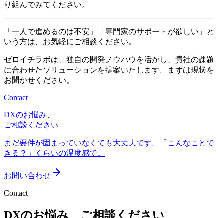
り組んでみてください。
「一人で進めるのは不安」「専門家のサポートが欲しい」と
いう方は、お気軽にご相談ください。
ゼロイチラボは、独自の開発ノウハウを活かし、貴社の課題
に合わせたソリューションを提案いたします。まずは現状を
お聞かせください。
Contact
DXのお悩み、
ご相談ください
まだ要件が固まっていなくても大丈夫です。「こんなことで
きる？」くらいの温度感で。
お問い合わせ
Contact
DXのお悩み、ご相談ください