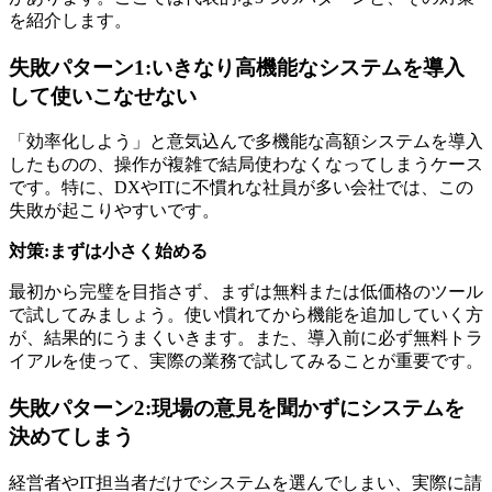
を紹介します。
失敗パターン1:いきなり高機能なシステムを導入
して使いこなせない
「効率化しよう」と意気込んで多機能な高額システムを導入
したものの、操作が複雑で結局使わなくなってしまうケース
です。特に、DXやITに不慣れな社員が多い会社では、この
失敗が起こりやすいです。
対策:まずは小さく始める
最初から完璧を目指さず、まずは無料または低価格のツール
で試してみましょう。使い慣れてから機能を追加していく方
が、結果的にうまくいきます。また、導入前に必ず無料トラ
イアルを使って、実際の業務で試してみることが重要です。
失敗パターン2:現場の意見を聞かずにシステムを
決めてしまう
経営者やIT担当者だけでシステムを選んでしまい、実際に請