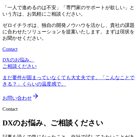
「一人で進めるのは不安」「専門家のサポートが欲しい」と
いう方は、お気軽にご相談ください。
ゼロイチラボは、独自の開発ノウハウを活かし、貴社の課題
に合わせたソリューションを提案いたします。まずは現状を
お聞かせください。
Contact
DXのお悩み、
ご相談ください
まだ要件が固まっていなくても大丈夫です。「こんなことで
きる？」くらいの温度感で。
お問い合わせ
Contact
DXのお悩み、ご相談ください
記事を読んで気になったこと、自社で試してみたいことがあ