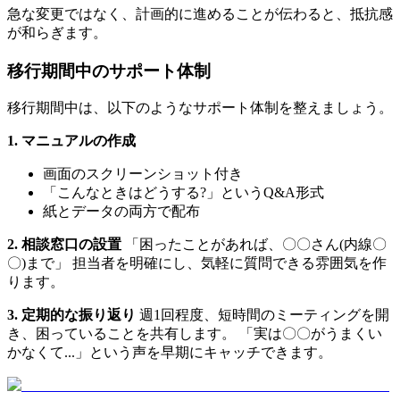
急な変更ではなく、計画的に進めることが伝わると、抵抗感
が和らぎます。
移行期間中のサポート体制
移行期間中は、以下のようなサポート体制を整えましょう。
1. マニュアルの作成
画面のスクリーンショット付き
「こんなときはどうする?」というQ&A形式
紙とデータの両方で配布
2. 相談窓口の設置
「困ったことがあれば、〇〇さん(内線〇
〇)まで」 担当者を明確にし、気軽に質問できる雰囲気を作
ります。
3. 定期的な振り返り
週1回程度、短時間のミーティングを開
き、困っていることを共有します。 「実は〇〇がうまくい
かなくて...」という声を早期にキャッチできます。