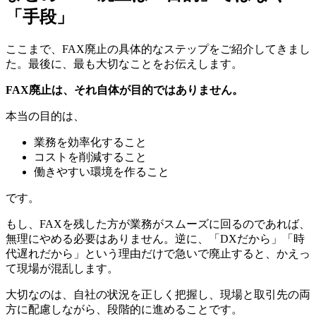
「手段」
ここまで、FAX廃止の具体的なステップをご紹介してきまし
た。最後に、最も大切なことをお伝えします。
FAX廃止は、それ自体が目的ではありません。
本当の目的は、
業務を効率化すること
コストを削減すること
働きやすい環境を作ること
です。
もし、FAXを残した方が業務がスムーズに回るのであれば、
無理にやめる必要はありません。逆に、「DXだから」「時
代遅れだから」という理由だけで急いで廃止すると、かえっ
て現場が混乱します。
大切なのは、自社の状況を正しく把握し、現場と取引先の両
方に配慮しながら、段階的に進めることです。