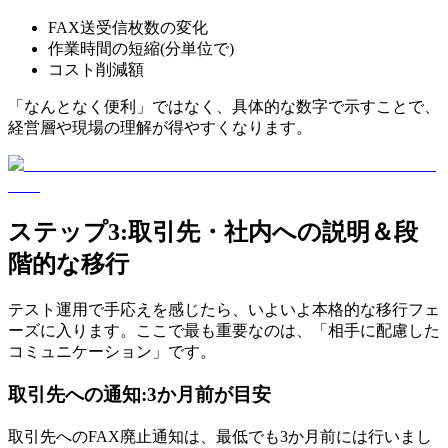
FAX送受信枚数の変化
作業時間の短縮(分単位で)
コスト削減額
「なんとなく便利」ではなく、具体的な数字で示すことで、
経営層や現場の理解が得やすくなります。
ステップ3:取引先・社内への説明＆段
階的な移行
テスト運用で手応えを感じたら、いよいよ本格的な移行フェ
ーズに入ります。ここで最も重要なのは、「相手に配慮した
コミュニケーション」です。
取引先への通知:3か月前が目安
取引先へのFAX廃止通知は、最低でも3か月前には行いまし