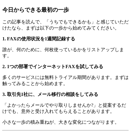
今日からできる最初の一歩
この記事を読んで、「うちでもできるかも」と感じていただ
けたなら、まずは以下の一歩から始めてみてください。
1. FAXの使用状況を1週間記録する
誰が、何のために、何枚使っているかをリストアップしま
す。
2. 1つの部署でインターネットFAXを試してみる
多くのサービスには無料トライアル期間があります。まずは
触ってみることから始めます。
3. 取引先1社に、メール移行の相談をしてみる
「よかったらメールでやり取りしませんか?」と提案するだ
けでも、意外と受け入れてもらえることがあります。
小さな一歩の積み重ねが、大きな変化につながります。