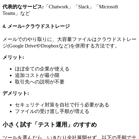
代表的なサービス:
「Chatwork」「Slack」「Microsoft
Teams」など
4. メール+クラウドストレージ
メールでのやり取りに、大容量ファイルはクラウドストレー
ジ(Google DriveやDropboxなど)を併用する方法です。
メリット:
ほぼ全ての企業が使える
追加コストが最小限
取引先への説明が不要
デメリット:
セキュリティ対策を自社で行う必要がある
ファイルの受け渡し手順が増える
小さく試す「テスト運用」のすすめ
ツールを選んだら、いきなり全社展開せず、以下の手順でテ