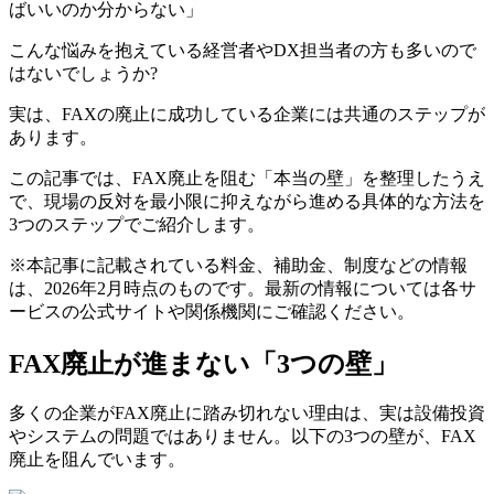
ばいいのか分からない」
こんな悩みを抱えている経営者やDX担当者の方も多いので
はないでしょうか?
実は、FAXの廃止に成功している企業には共通のステップが
あります。
この記事では、FAX廃止を阻む「本当の壁」を整理したうえ
で、現場の反対を最小限に抑えながら進める具体的な方法を
3つのステップでご紹介します。
※本記事に記載されている料金、補助金、制度などの情報
は、2026年2月時点のものです。最新の情報については各サ
ービスの公式サイトや関係機関にご確認ください。
FAX廃止が進まない「3つの壁」
多くの企業がFAX廃止に踏み切れない理由は、実は設備投資
やシステムの問題ではありません。以下の3つの壁が、FAX
廃止を阻んでいます。