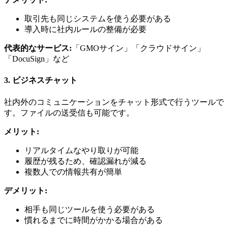
取引先も同じシステムを使う必要がある
導入時に社内ルールの整備が必要
代表的なサービス:
「GMOサイン」「クラウドサイン」
「DocuSign」など
3. ビジネスチャット
社内外のコミュニケーションをチャット形式で行うツールで
す。ファイルの送受信も可能です。
メリット:
リアルタイムなやり取りが可能
履歴が残るため、確認漏れが減る
複数人での情報共有が簡単
デメリット:
相手も同じツールを使う必要がある
慣れるまでに時間がかかる場合がある