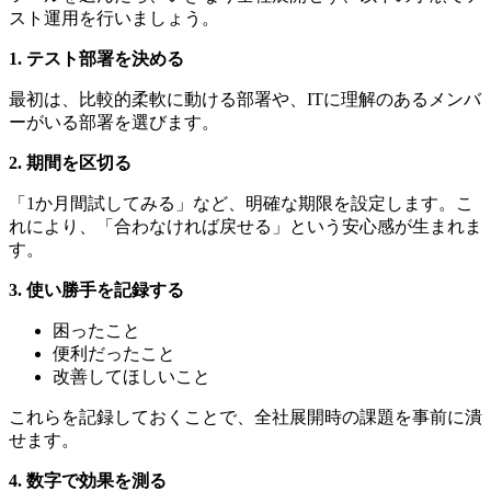
スト運用を行いましょう。
1. テスト部署を決める
最初は、比較的柔軟に動ける部署や、ITに理解のあるメンバ
ーがいる部署を選びます。
2. 期間を区切る
「1か月間試してみる」など、明確な期限を設定します。こ
れにより、「合わなければ戻せる」という安心感が生まれま
す。
3. 使い勝手を記録する
困ったこと
便利だったこと
改善してほしいこと
これらを記録しておくことで、全社展開時の課題を事前に潰
せます。
4. 数字で効果を測る