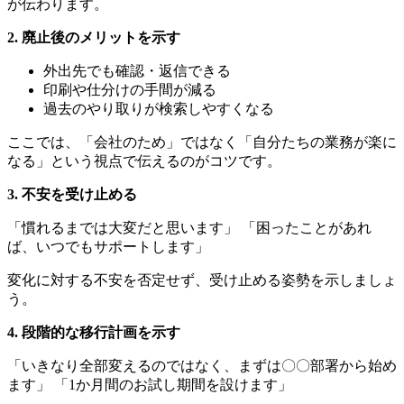
が伝わります。
2. 廃止後のメリットを示す
外出先でも確認・返信できる
印刷や仕分けの手間が減る
過去のやり取りが検索しやすくなる
ここでは、「会社のため」ではなく「自分たちの業務が楽に
なる」という視点で伝えるのがコツです。
3. 不安を受け止める
「慣れるまでは大変だと思います」 「困ったことがあれ
ば、いつでもサポートします」
変化に対する不安を否定せず、受け止める姿勢を示しましょ
う。
4. 段階的な移行計画を示す
「いきなり全部変えるのではなく、まずは〇〇部署から始め
ます」 「1か月間のお試し期間を設けます」