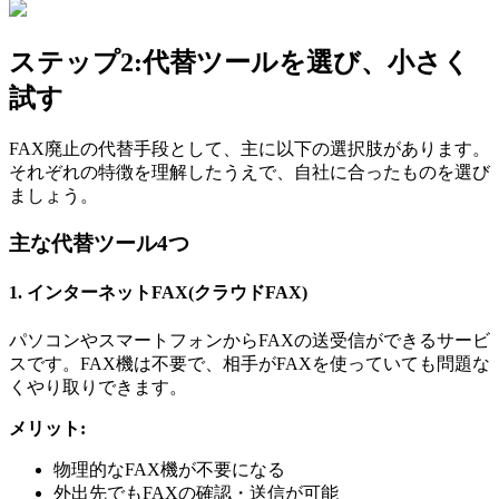
ステップ2:代替ツールを選び、小さく
試す
FAX廃止の代替手段として、主に以下の選択肢があります。
それぞれの特徴を理解したうえで、自社に合ったものを選び
ましょう。
主な代替ツール4つ
1. インターネットFAX(クラウドFAX)
パソコンやスマートフォンからFAXの送受信ができるサービ
スです。FAX機は不要で、相手がFAXを使っていても問題な
くやり取りできます。
メリット:
物理的なFAX機が不要になる
外出先でもFAXの確認・送信が可能