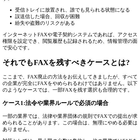
受信トレイに放置され、誰でも見られる状態になる
誤送信した場合、回収が困難
紛失や盗難のリスクがある
インターネットFAXや電子契約システムであれば、アクセス
権限を設定でき、閲覧履歴も記録されるため、情報管理の面
で安心です。
それでもFAXを残すべきケースとは?
ここまで、FAX廃止の方法をお伝えしてきましたが、すべて
の企業が完全にFAXをやめられるわけではありません。以下
のようなケースでは、一部FAXを残す選択も合理的です。
ケース1:法令や業界ルールで必須の場合
一部の業界では、法律や業界団体の規則でFAXでの提出が求
められることがあります。この場合は、無理にやめる必要は
ありません。