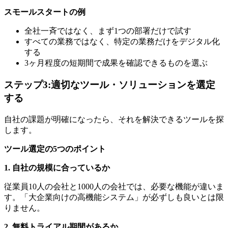
スモールスタートの例
全社一斉ではなく、まず1つの部署だけで試す
すべての業務ではなく、特定の業務だけをデジタル化
する
3ヶ月程度の短期間で成果を確認できるものを選ぶ
ステップ3:適切なツール・ソリューションを選定
する
自社の課題が明確になったら、それを解決できるツールを探
します。
ツール選定の5つのポイント
1. 自社の規模に合っているか
従業員10人の会社と1000人の会社では、必要な機能が違いま
す。「大企業向けの高機能システム」が必ずしも良いとは限
りません。
2. 無料トライアル期間があるか