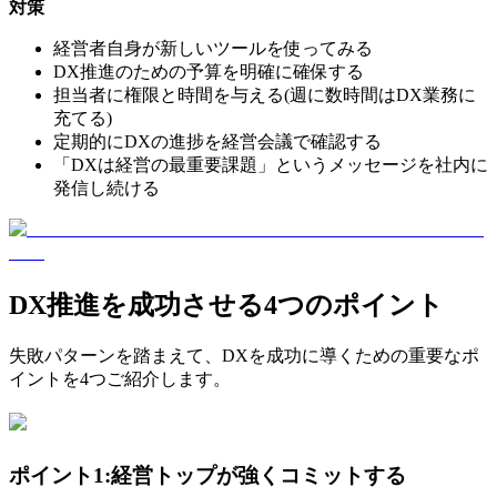
対策
経営者自身が新しいツールを使ってみる
DX推進のための予算を明確に確保する
担当者に権限と時間を与える(週に数時間はDX業務に
充てる)
定期的にDXの進捗を経営会議で確認する
「DXは経営の最重要課題」というメッセージを社内に
発信し続ける
DX推進を成功させる4つのポイント
失敗パターンを踏まえて、DXを成功に導くための重要なポ
イントを4つご紹介します。
ポイント1:経営トップが強くコミットする