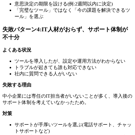
意思決定の期限を設ける(例:2週間以内に決定)
「完璧なツール」ではなく「今の課題を解決できるツ
ール」を選ぶ
失敗パターン4:IT人材がおらず、サポート体制が
不十分
よくある状況
ツールを導入したが、設定や運用方法がわからない
トラブルが起きても誰も対応できない
社内に質問できる人がいない
失敗する理由
中小企業には専任のIT担当者がいないことが多く、導入後の
サポート体制を考えていなかったため。
対策
サポートが手厚いツールを選ぶ(電話サポート、チャッ
トサポートなど)