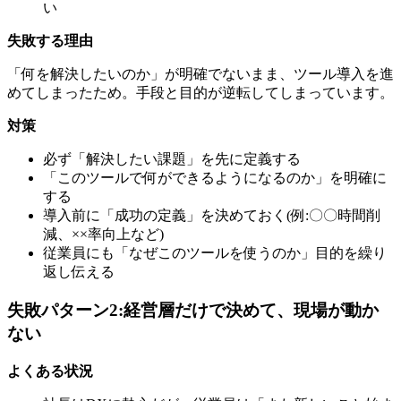
い
失敗する理由
「何を解決したいのか」が明確でないまま、ツール導入を進
めてしまったため。手段と目的が逆転してしまっています。
対策
必ず「解決したい課題」を先に定義する
「このツールで何ができるようになるのか」を明確に
する
導入前に「成功の定義」を決めておく(例:〇〇時間削
減、××率向上など)
従業員にも「なぜこのツールを使うのか」目的を繰り
返し伝える
失敗パターン2:経営層だけで決めて、現場が動か
ない
よくある状況