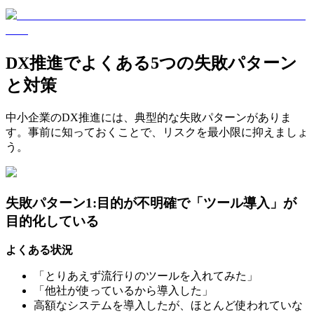
DX推進でよくある5つの失敗パターン
と対策
中小企業のDX推進には、典型的な失敗パターンがありま
す。事前に知っておくことで、リスクを最小限に抑えましょ
う。
失敗パターン1:目的が不明確で「ツール導入」が
目的化している
よくある状況
「とりあえず流行りのツールを入れてみた」
「他社が使っているから導入した」
高額なシステムを導入したが、ほとんど使われていな