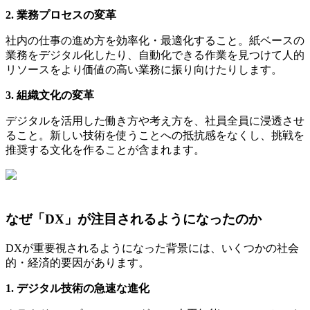
2. 業務プロセスの変革
社内の仕事の進め方を効率化・最適化すること。紙ベースの
業務をデジタル化したり、自動化できる作業を見つけて人的
リソースをより価値の高い業務に振り向けたりします。
3. 組織文化の変革
デジタルを活用した働き方や考え方を、社員全員に浸透させ
ること。新しい技術を使うことへの抵抗感をなくし、挑戦を
推奨する文化を作ることが含まれます。
なぜ「DX」が注目されるようになったのか
DXが重要視されるようになった背景には、いくつかの社会
的・経済的要因があります。
1. デジタル技術の急速な進化