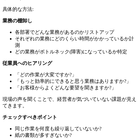
具体的な方法:
業務の棚卸し
各部署でどんな業務があるのかリストアップ
それぞれの業務にどのくらい時間がかかっているか計
測
どの業務がボトルネック(障害)になっているか特定
従業員へのヒアリング
「どの作業が大変ですか?」
「もっと効率的にできると思う業務はありますか?」
「お客様からよくどんな要望を聞きますか?」
現場の声を聞くことで、経営者が気づいていない課題が見え
てきます。
チェックすべきポイント
同じ作業を何度も繰り返していないか?
紙の書類が多すぎないか?