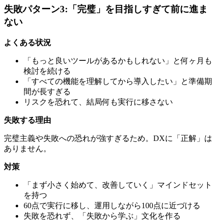
失敗パターン3:「完璧」を目指しすぎて前に進ま
ない
よくある状況
「もっと良いツールがあるかもしれない」と何ヶ月も
検討を続ける
「すべての機能を理解してから導入したい」と準備期
間が長すぎる
リスクを恐れて、結局何も実行に移さない
失敗する理由
完璧主義や失敗への恐れが強すぎるため。DXに「正解」は
ありません。
対策
「まず小さく始めて、改善していく」マインドセット
を持つ
60点で実行に移し、運用しながら100点に近づける
失敗を恐れず、「失敗から学ぶ」文化を作る