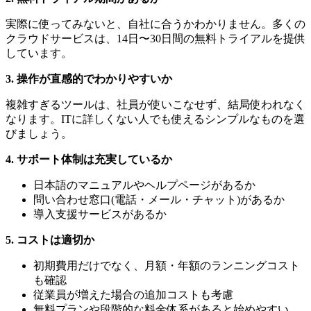
実際に使ってみないと、自社に合うかわかりません。多くの
クラウドサービスは、14日〜30日間の無料トライアルを提供
しています。
3. 操作が直感的でわかりやすいか
複雑すぎるツールは、社員が使いこなせず、結局使われなく
なります。ITに詳しくない人でも使えるシンプルなものを選
びましょう。
4. サポート体制は充実しているか
日本語のマニュアルやヘルプページがあるか
問い合わせ窓口(電話・メール・チャット)があるか
導入支援サービスがあるか
5. コストは適切か
初期費用だけでなく、月額・年額のランニングコスト
も確認
従業員が増えた場合の追加コストも考慮
無料プランや段階的な料金体系があると始めやすい