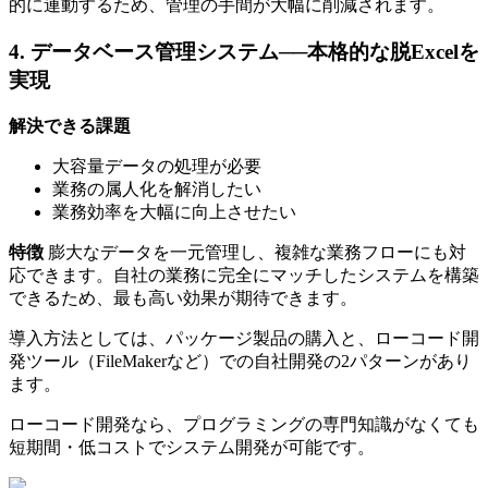
的に連動するため、管理の手間が大幅に削減されます。
4. データベース管理システム──本格的な脱Excelを
実現
解決できる課題
大容量データの処理が必要
業務の属人化を解消したい
業務効率を大幅に向上させたい
特徴
膨大なデータを一元管理し、複雑な業務フローにも対
応できます。自社の業務に完全にマッチしたシステムを構築
できるため、最も高い効果が期待できます。
導入方法としては、パッケージ製品の購入と、ローコード開
発ツール（FileMakerなど）での自社開発の2パターンがあり
ます。
ローコード開発なら、プログラミングの専門知識がなくても
短期間・低コストでシステム開発が可能です。