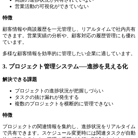
営業活動の可視化ができていない
特徴
顧客情報や商談履歴を一元管理し、リアルタイムで社内共有
できます。営業実績の分析や、顧客対応の履歴管理にも優れ
ています。
多様な顧客情報を効率的に管理したい企業に適しています。
3. プロジェクト管理システム──進捗を見える化
解決できる課題
プロジェクトの進捗状況が把握しづらい
タスクの抜け漏れが発生する
複数のプロジェクトを横断的に管理できない
特徴
プロジェクトの関連情報を集約し、進捗状況をリアルタイム
で共有できます。スケジュール変更時には関連タスクが自動