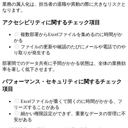
業務の属人化は、担当者の退職や異動の際に大きなリスクと
なります。
アクセシビリティに関するチェック項目
複数部署からExcelファイルを集めるのに時間がか
かる
ファイルの更新や確認のたびにメールや電話でのや
り取りが発生する
部署間でのデータ共有に手間がかかる状態は、全体の業務効
率を著しく低下させます。
パフォーマンス・セキュリティに関するチェック
項目
Excelファイルが重くて開くのに時間がかかる、フ
リーズすることがある
細かい権限設定ができず、重要なデータの管理に不
安がある