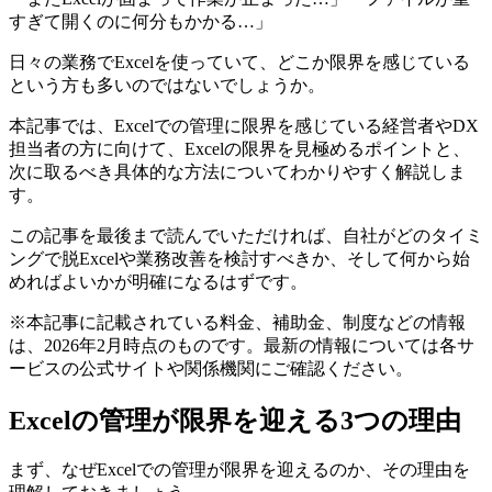
すぎて開くのに何分もかかる…」
日々の業務でExcelを使っていて、どこか限界を感じている
という方も多いのではないでしょうか。
本記事では、Excelでの管理に限界を感じている経営者やDX
担当者の方に向けて、Excelの限界を見極めるポイントと、
次に取るべき具体的な方法についてわかりやすく解説しま
す。
この記事を最後まで読んでいただければ、自社がどのタイミ
ングで脱Excelや業務改善を検討すべきか、そして何から始
めればよいかが明確になるはずです。
※本記事に記載されている料金、補助金、制度などの情報
は、2026年2月時点のものです。最新の情報については各サ
ービスの公式サイトや関係機関にご確認ください。
Excelの管理が限界を迎える3つの理由
まず、なぜExcelでの管理が限界を迎えるのか、その理由を