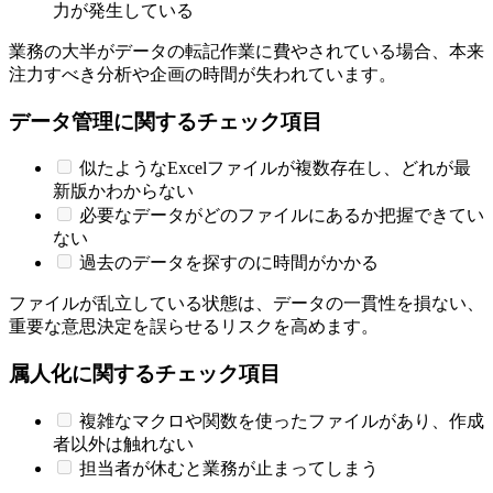
力が発生している
業務の大半がデータの転記作業に費やされている場合、本来
注力すべき分析や企画の時間が失われています。
データ管理に関するチェック項目
似たようなExcelファイルが複数存在し、どれが最
新版かわからない
必要なデータがどのファイルにあるか把握できてい
ない
過去のデータを探すのに時間がかかる
ファイルが乱立している状態は、データの一貫性を損ない、
重要な意思決定を誤らせるリスクを高めます。
属人化に関するチェック項目
複雑なマクロや関数を使ったファイルがあり、作成
者以外は触れない
担当者が休むと業務が止まってしまう