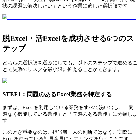
状の課題は解決したい」という企業に適した選択肢です。
脱Excel・活Excelを成功させる6つのス
テップ
どちらの選択肢を選ぶにしても、以下のステップで進めるこ
とで失敗のリスクを最小限に抑えることができます。
STEP1：問題のあるExcel業務を特定する
まずは、Excelを利用している業務をすべて洗い出し、「問
題なく機能している業務」と「問題のある業務」に分類しま
す。
このとき重要なのは、担当者一人の判断ではなく、実際に
Excelを使っている社員全員にヒアリングを行うことです。