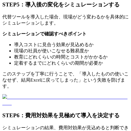
STEP5：導入後の変化をシミュレーションする
代替ツールを導入した場合、現場がどう変わるかを具体的に
シミュレーションします。
シミュレーションで確認すべきポイント
導入コストに見合う効果が見込めるか
現場の社員が使いこなせる難易度か
教育にどれくらいの時間とコストがかかるか
定着するまでにどれくらいの期間が必要か
このステップを丁寧に行うことで、「導入したものの使いこ
なせず、結局Excelに戻ってしまった」という失敗を防げま
す。
STEP6：費用対効果を見極めて導入を決定する
シミュレーションの結果、費用対効果が見込めると判断でき