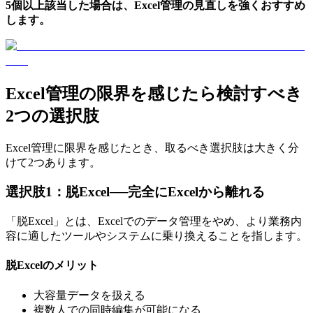
5個以上該当した場合は、Excel管理の見直しを強くおすすめ
します。
Excel管理の限界を感じたら検討すべき
2つの選択肢
Excel管理に限界を感じたとき、取るべき選択肢は大きく分
けて2つあります。
選択肢1：脱Excel──完全にExcelから離れる
「脱Excel」とは、Excelでのデータ管理をやめ、より業務内
容に適したツールやシステムに乗り換えることを指します。
脱Excelのメリット
大容量データを扱える
複数人での同時編集が可能になる