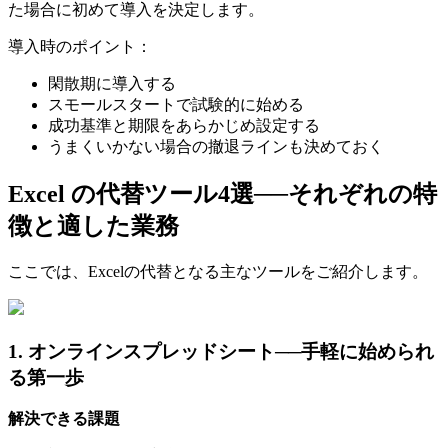
た場合に初めて導入を決定します。
導入時のポイント：
閑散期に導入する
スモールスタートで試験的に始める
成功基準と期限をあらかじめ設定する
うまくいかない場合の撤退ラインも決めておく
Excel の代替ツール4選──それぞれの特
徴と適した業務
ここでは、Excelの代替となる主なツールをご紹介します。
1. オンラインスプレッドシート──手軽に始められ
る第一歩
解決できる課題