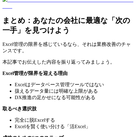
まとめ：あなたの会社に最適な「次の
一手」を見つけよう
Excel管理の限界を感じているなら、それは業務改善のチャ
ンスです。
本記事でお伝えした内容を振り返ってみましょう。
Excel管理が限界を迎える理由
Excelはデータベース管理ツールではない
扱えるデータ量には明確な上限がある
DX推進の足かせになる可能性がある
取るべき選択肢
完全に脱Excelする
Excelを賢く使い分ける「活Excel」