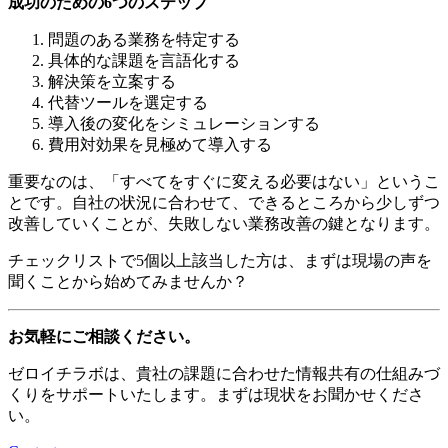
成功のための6つのステップ
問題のある業務を特定する
具体的な課題を言語化する
解決策を立案する
代替ツールを選定する
導入後の変化をシミュレーションする
費用対効果を見極めて導入する
重要なのは、「すべてをすぐに変える必要はない」というこ
とです。自社の状況に合わせて、できるところから少しずつ
改善していくことが、失敗しない業務改善の鍵となります。
チェックリストで5個以上該当した方は、まずは現場の声を
聞くことから始めてみませんか？
お気軽にご相談ください。
ゼロイチラボは、貴社の課題に合わせた情報共有の仕組みづ
くりをサポートいたします。まずは現状をお聞かせくださ
い。