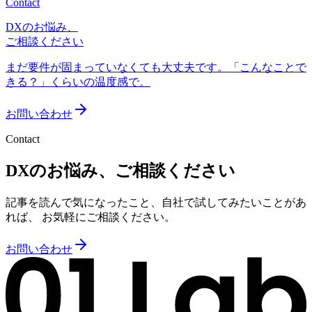
Contact
DXのお悩み、
ご相談ください
まだ要件が固まっていなくても大丈夫です。「こんなことで
きる？」くらいの温度感で。
お問い合わせ
Contact
DXのお悩み、ご相談ください
記事を読んで気になったこと、自社で試してみたいことがあ
れば、 お気軽にご相談ください。
お問い合わせ