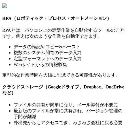
RPA（ロボティック・プロセス・オートメーション）
RPAとは、パソコン上の定型作業を自動化するツールのこと
です。例えば次のような作業を自動化できます。
データの転記やコピー&ペースト
複数のシステム間でのデータ入力
定型フォーマットへのデータ入力
Webサイトからの情報収集
定型的な作業時間を大幅に削減できる可能性があります。
クラウドストレージ（Googleドライブ、Dropbox、OneDrive
など）
ファイルの共有が簡単になり、メール添付が不要に
最新版のファイルが常に共有され、バージョン管理の
手間が削減
外出先からもアクセスでき、わざわざ会社に戻る必要