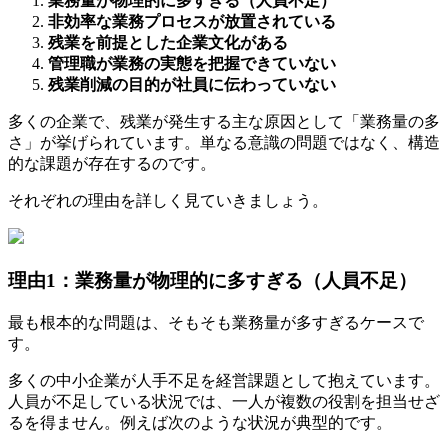
業務量が物理的に多すぎる（人員不足）
非効率な業務プロセスが放置されている
残業を前提とした企業文化がある
管理職が業務の実態を把握できていない
残業削減の目的が社員に伝わっていない
多くの企業で、残業が発生する主な原因として「業務量の多
さ」が挙げられています。単なる意識の問題ではなく、構造
的な課題が存在するのです。
それぞれの理由を詳しく見ていきましょう。
理由1：業務量が物理的に多すぎる（人員不足）
最も根本的な問題は、そもそも業務量が多すぎるケースで
す。
多くの中小企業が人手不足を経営課題として抱えています。
人員が不足している状況では、一人が複数の役割を担当せざ
るを得ません。例えば次のような状況が典型的です。