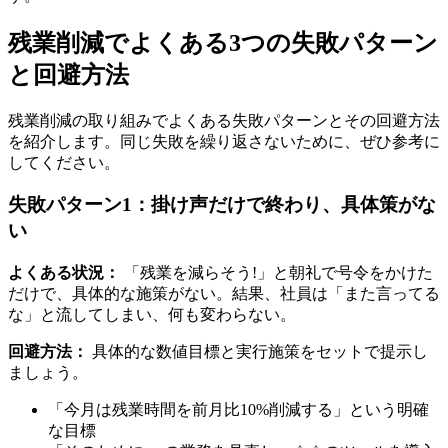
残業削減でよくある3つの失敗パターン
と回避方法
残業削減の取り組みでよくある失敗パターンとその回避方法
を紹介します。同じ失敗を繰り返さないために、ぜひ参考に
してください。
失敗パターン1：掛け声だけで終わり、具体策がな
い
よくある状況：
「残業を減らそう!」と朝礼で号令をかけた
だけで、具体的な施策がない。結果、社員は「また言ってる
な」と流してしまい、何も変わらない。
回避方法：
具体的な数値目標と実行施策をセットで提示し
ましょう。
「今月は残業時間を前月比10%削減する」という明確
な目標