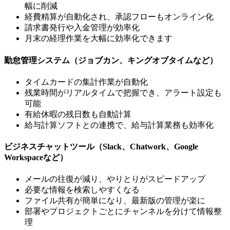
幅に削減
経費精算が自動化され、承認フローもオンライン化
請求書発行や入金管理が効率化
月末の経理作業を大幅に効率化できます
勤怠管理システム（ジョブカン、キングオブタイムなど）
タイムカードの集計作業が自動化
残業時間がリアルタイムで把握でき、アラート設定も
可能
有給休暇の残日数も自動計算
給与計算ソフトとの連携で、給与計算業務も効率化
ビジネスチャットツール（Slack、Chatwork、Google
Workspaceなど）
メールの往復が減り、やりとりがスピードアップ
必要な情報を検索しやすくなる
ファイル共有が簡単になり、最新版の管理が楽に
部署やプロジェクトごとにチャンネルを分けて情報整
理