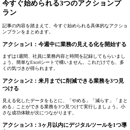
今すぐ始められる3つのアクションプ
ラン
記事の内容を踏まえて、今すぐ始められる具体的なアクショ
ンプランをまとめます。
アクション1：今週中に業務の見える化を開始する
まずは1週間、社員に業務内容と時間を記録してもらいまし
ょう。簡単なExcelシートで構いません。これだけでも、多
くの気づきが得られます。
アクション2：来月までに削減できる業務を3つ見
つける
見える化したデータをもとに、「やめる」「減らす」「まと
める」ことができる業務を3つ見つけて実行しましょう。小
さな成功体験が次につながります。
アクション3：3ヶ月以内にデジタルツールを1つ導