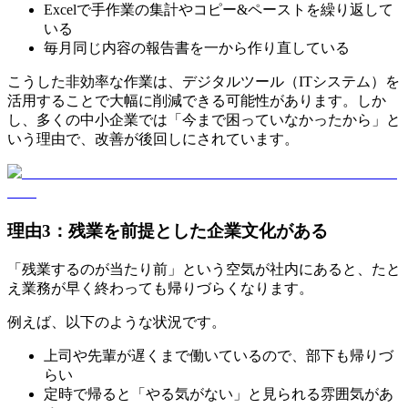
Excelで手作業の集計やコピー&ペーストを繰り返して
いる
毎月同じ内容の報告書を一から作り直している
こうした非効率な作業は、デジタルツール（ITシステム）を
活用することで大幅に削減できる可能性があります。しか
し、多くの中小企業では「今まで困っていなかったから」と
いう理由で、改善が後回しにされています。
理由3：残業を前提とした企業文化がある
「残業するのが当たり前」という空気が社内にあると、たと
え業務が早く終わっても帰りづらくなります。
例えば、以下のような状況です。
上司や先輩が遅くまで働いているので、部下も帰りづ
らい
定時で帰ると「やる気がない」と見られる雰囲気があ