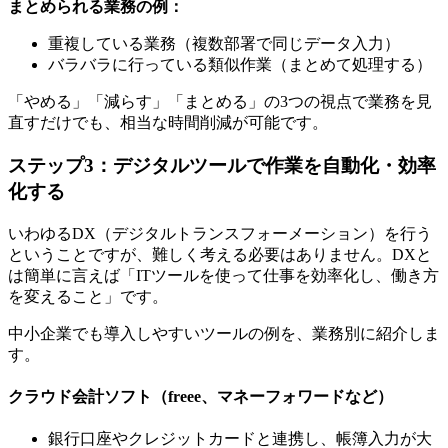
まとめられる業務の例：
重複している業務（複数部署で同じデータ入力）
バラバラに行っている類似作業（まとめて処理する）
「やめる」「減らす」「まとめる」の3つの視点で業務を見
直すだけでも、相当な時間削減が可能です。
ステップ3：デジタルツールで作業を自動化・効率
化する
いわゆるDX（デジタルトランスフォーメーション）を行う
ということですが、難しく考える必要はありません。DXと
は簡単に言えば「ITツールを使って仕事を効率化し、働き方
を変えること」です。
中小企業でも導入しやすいツールの例を、業務別に紹介しま
す。
クラウド会計ソフト（freee、マネーフォワードなど）
銀行口座やクレジットカードと連携し、帳簿入力が大