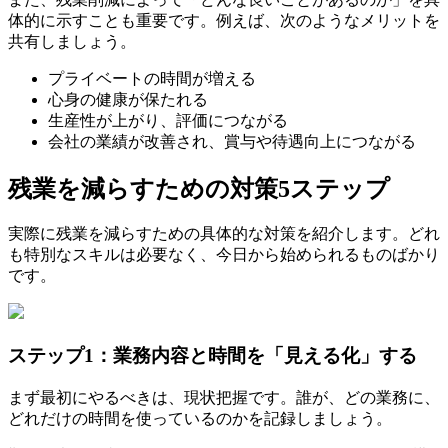
体的に示すことも重要です。例えば、次のようなメリットを
共有しましょう。
プライベートの時間が増える
心身の健康が保たれる
生産性が上がり、評価につながる
会社の業績が改善され、賞与や待遇向上につながる
残業を減らすための対策5ステップ
実際に残業を減らすための具体的な対策を紹介します。どれ
も特別なスキルは必要なく、今日から始められるものばかり
です。
ステップ1：業務内容と時間を「見える化」する
まず最初にやるべきは、現状把握です。誰が、どの業務に、
どれだけの時間を使っているのかを記録しましょう。