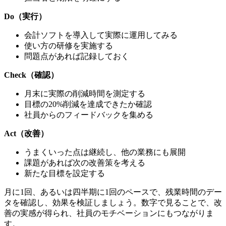
Do（実行）
会計ソフトを導入して実際に運用してみる
使い方の研修を実施する
問題点があれば記録しておく
Check（確認）
月末に実際の削減時間を測定する
目標の20%削減を達成できたか確認
社員からのフィードバックを集める
Act（改善）
うまくいった点は継続し、他の業務にも展開
課題があれば次の改善策を考える
新たな目標を設定する
月に1回、あるいは四半期に1回のペースで、残業時間のデー
タを確認し、効果を検証しましょう。数字で見ることで、改
善の実感が得られ、社員のモチベーションにもつながりま
す。