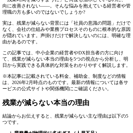
向に改善されない――。そんな悩みを抱えている経営者や管
理職の方も多いのではないでしょうか?
実は、残業が減らない背景には「社員の意識の問題」だけで
なく、会社の仕組みや業務プロセスそのものに根本的な原因
が隠れています。声掛けだけで解決しないのには、明確な理
由があるのです。
この記事では、中小企業の経営者やDX担当者の方に向け
て、残業が減らない本当の理由を5つの視点から分析し、明
日から実践できる具体的な対策をわかりやすく解説します。
※本記事に記載されている料金、補助金、制度などの情報
は、2026年2月時点のものです。最新の情報については各サ
ービスの公式サイトや関係機関にご確認ください。
残業が減らない本当の理由
結論からお伝えすると、残業が減らない主な理由は以下の5
つです。