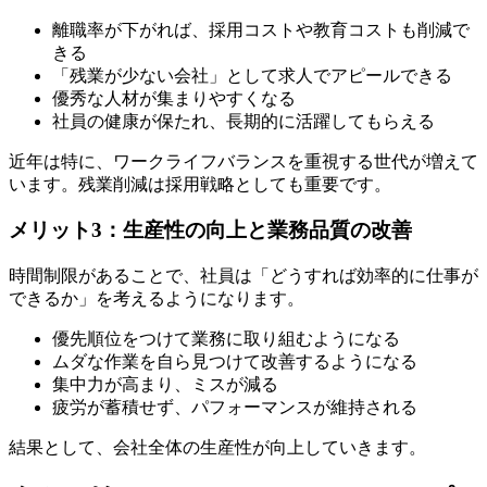
離職率が下がれば、採用コストや教育コストも削減で
きる
「残業が少ない会社」として求人でアピールできる
優秀な人材が集まりやすくなる
社員の健康が保たれ、長期的に活躍してもらえる
近年は特に、ワークライフバランスを重視する世代が増えて
います。残業削減は採用戦略としても重要です。
メリット3：生産性の向上と業務品質の改善
時間制限があることで、社員は「どうすれば効率的に仕事が
できるか」を考えるようになります。
優先順位をつけて業務に取り組むようになる
ムダな作業を自ら見つけて改善するようになる
集中力が高まり、ミスが減る
疲労が蓄積せず、パフォーマンスが維持される
結果として、会社全体の生産性が向上していきます。