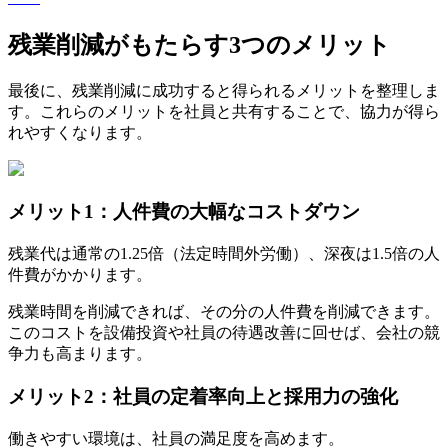
残業削減がもたらす3つのメリット
最後に、残業削減に成功すると得られるメリットを整理しま
す。これらのメリットを社員と共有することで、協力が得ら
れやすくなります。
メリット1：人件費の大幅なコストダウン
残業代は通常の1.25倍（法定時間外労働）、深夜は1.5倍の人
件費がかかります。
残業時間を削減できれば、その分の人件費を削減できます。
このコストを設備投資や社員の待遇改善に回せば、会社の競
争力も高まります。
メリット2：社員の定着率向上と採用力の強化
働きやすい環境は、社員の満足度を高めます。