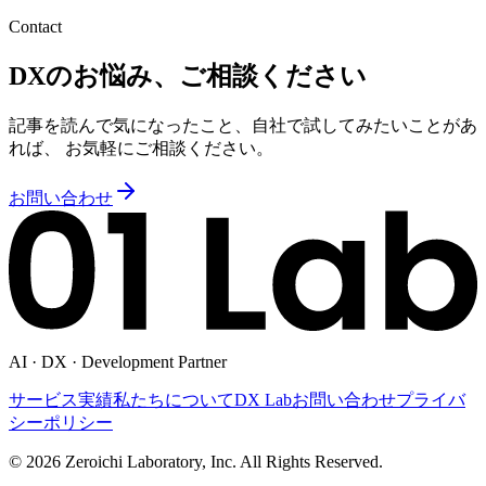
Contact
DXのお悩み、ご相談ください
記事を読んで気になったこと、自社で試してみたいことがあ
れば、 お気軽にご相談ください。
お問い合わせ
AI · DX · Development Partner
サービス
実績
私たちについて
DX Lab
お問い合わせ
プライバ
シーポリシー
©
2026
Zeroichi Laboratory, Inc. All Rights Reserved.