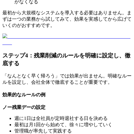
がなくなる
最初から大規模なシステムを導入する必要はありません。ま
ずは一つの業務から試してみて、効果を実感してから広げて
いくのがおすすめです。
ステップ4：残業削減のルールを明確に設定し、徹
底する
「なんとなく早く帰ろう」では効果が出ません。明確なルー
ルを設定し、会社全体で徹底することが重要です。
効果的なルールの例
ノー残業デーの設定
週に1日は全社員が定時退社する日を決める
最初は月1回から始めて、徐々に増やしていく
管理職が率先して実践する