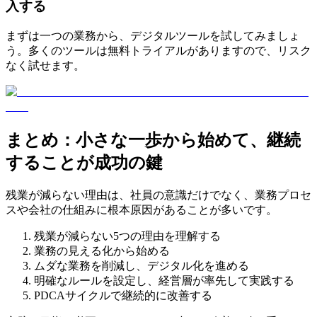
入する
まずは一つの業務から、デジタルツールを試してみましょ
う。多くのツールは無料トライアルがありますので、リスク
なく試せます。
まとめ：小さな一歩から始めて、継続
することが成功の鍵
残業が減らない理由は、社員の意識だけでなく、業務プロセ
スや会社の仕組みに根本原因があることが多いです。
残業が減らない5つの理由を理解する
業務の見える化から始める
ムダな業務を削減し、デジタル化を進める
明確なルールを設定し、経営層が率先して実践する
PDCAサイクルで継続的に改善する