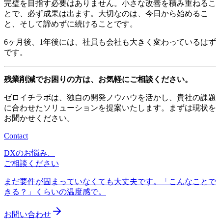
完璧を目指す必要はありません。小さな改善を積み重ねるこ
とで、必ず成果は出ます。大切なのは、今日から始めるこ
と、そして諦めずに続けることです。
6ヶ月後、1年後には、社員も会社も大きく変わっているはず
です。
残業削減でお困りの方は、お気軽にご相談ください。
ゼロイチラボは、独自の開発ノウハウを活かし、貴社の課題
に合わせたソリューションを提案いたします。まずは現状を
お聞かせください。
Contact
DXのお悩み、
ご相談ください
まだ要件が固まっていなくても大丈夫です。「こんなことで
きる？」くらいの温度感で。
お問い合わせ